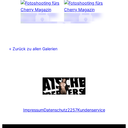
« Zurück zu allen Galerien
Impressum
Datenschutz
2257
Kundenservice